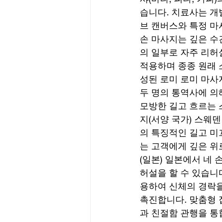
습니다. 치료사는 개
브 캔버스와 특정 마
손 마사지는 깊은 수
의 일부로 자주 리허
적용하며 종종 원래 
성된 로미 로미 마사
두 명의 통역사에 의
모방한 길고 흐르는 
지(서양 국가) 스웨
의 특징적인 길고 미
는 고객에게 깊은 위
(일본) 일본에서 네
허설을 할 수 있습니다
용하여 신체의 경락을
촉진합니다. 맞춤형 
과 친절함 관행을 통