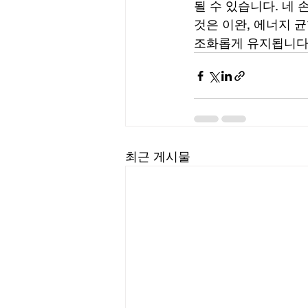
될 수 있습니다. 네
것은 이완, 에너지 
조화롭게 유지됩니다
최근 게시물