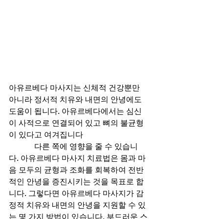
아유르베다 마사지는 신체적 건강뿐만 
아니라 정서적 치유와 내면의 안녕에도 
도움이 됩니다. 아유르베다에서는 심신
이 사적으로 연결되어 있고 뼈의 불균형
이 있다고 여겨집니다
             다른 쪽에 영향을 줄 수 있습니
다. 아유르베다 마사지 치료법은 몸과 마
음 모두의 균형과 조화를 회복하여 전반
적인 안녕을 증진시키는 것을 목표로 합
니다. 그렇다면 아유르베다 마사지가 감
정적 치유와 내면의 안녕을 지원할 수 있
는 몇 가지 방법이 있습니다. 부드러운 스