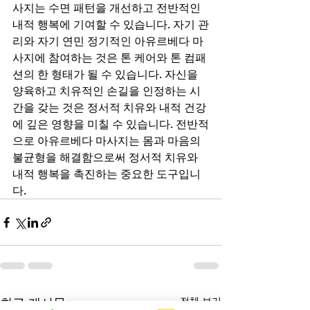
사지는 수면 패턴을 개선하고 전반적인 
내적 행복에 기여할 수 있습니다. 자기 관
리와 자기 연민 정기적인 아유르베다 마
사지에 참여하는 것은 톤 케어와 톤 컴패
션의 한 형태가 될 수 있습니다. 자신을 
양육하고 치유적인 손길을 인정하는 시
간을 갖는 것은 정서적 치유와 내적 건강
에 깊은 영향을 미칠 수 있습니다. 전반적
으로 아유르베다 마사지는 몸과 마음의 
불균형을 해결함으로써 정서적 치유와 
내적 행복을 촉진하는 중요한 도구입니
다.
최근 게시물
전체 보기