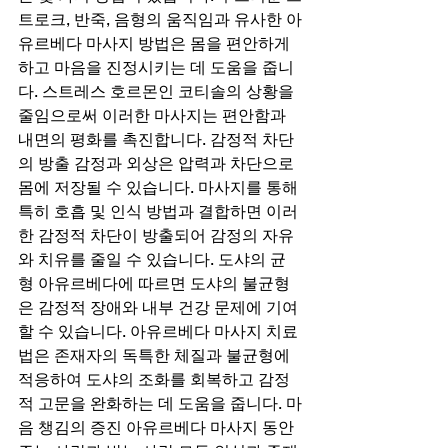
트로크, 반죽, 음형의 움직임과 유사한 아
유르베다 마사지 방법은 몸을 편안하게 
하고 마음을 진정시키는 데 도움을 줍니
다. 스트레스 호르몬인 코티솔의 상황을 
줄임으로써 이러한 마사지는 편안함과 
내면의 평화를 촉진합니다. 감정적 차단
의 방출 감정과 외상은 압력과 차단으로 
몸에 저장될 수 있습니다. 마사지를 통해 
특히 호흡 및 인식 방법과 결합하면 이러
한 감정적 차단이 방출되어 감정의 자유
와 치유를 줄일 수 있습니다. 도샤의 균
형 아유르베다에 따르면 도샤의 불균형
은 감정적 장애와 내부 건강 문제에 기여
할 수 있습니다. 아유르베다 마사지 치료
법은 존재자의 독특한 체질과 불균형에 
적응하여 도샤의 조화를 회복하고 감정
적 고문을 완화하는 데 도움을 줍니다. 마
음 챙김의 증진 아유르베다 마사지 동안 