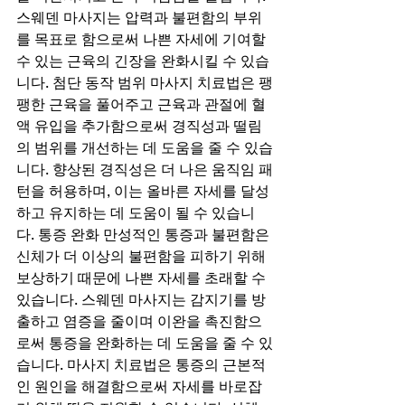
스웨덴 마사지는 압력과 불편함의 부위
를 목표로 함으로써 나쁜 자세에 기여할 
수 있는 근육의 긴장을 완화시킬 수 있습
니다. 첨단 동작 범위 마사지 치료법은 팽
팽한 근육을 풀어주고 근육과 관절에 혈
액 유입을 추가함으로써 경직성과 떨림
의 범위를 개선하는 데 도움을 줄 수 있습
니다. 향상된 경직성은 더 나은 움직임 패
턴을 허용하며, 이는 올바른 자세를 달성
하고 유지하는 데 도움이 될 수 있습니
다. 통증 완화 만성적인 통증과 불편함은 
신체가 더 이상의 불편함을 피하기 위해 
보상하기 때문에 나쁜 자세를 초래할 수 
있습니다. 스웨덴 마사지는 감지기를 방
출하고 염증을 줄이며 이완을 촉진함으
로써 통증을 완화하는 데 도움을 줄 수 있
습니다. 마사지 치료법은 통증의 근본적
인 원인을 해결함으로써 자세를 바로잡