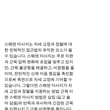
스웨덴 마사지는 자세 교정과 정렬에 대
한 전체적인 접근법의 유익한 요소가 될 
수 있습니다. 스웨덴 마사지는 주로 이완
과 근육 압력 완화에 초점을 맞추고 있지
만, 근육 불균형을 해결하고, 비참함을 줄
이며, 전반적인 신체 마음 챙김을 촉진함
으로써 측면으로 자세 교정에 기여할 수 
있습니다. 그렇다면 스웨덴 마사지가 자
세 교정과 정렬을 지원하는 방법 근육 이
완 스웨덴 마사지 방법은 삼킴 (길고 쓸
어 담음)과 반죽과 유사하게 긴장된 근육
을 이완시키고 근육 비참함을 줄입니다. 