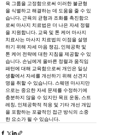
육 그룹을 고정함으로써 이러한 불균형
을 식별하고 해결하는 데 도움을 줄 수 있
습니다. 근육의 균형과 조화를 촉진함으
로써 마사지 치료법은 더 나은 자세 정렬
을 지원합니다. 교육 및 톤 케어 마사지 
치료사는 마사지 치료법의 이점을 설명
하기 위해 자세 마음 챙김, 인체공학 및 
톤 케어 전략에 대한 지침을 제공할 수 있
습니다. 손님에게 올바른 정렬과 움직임 
패턴에 대해 교육함으로써 개인은 일상 
생활에서 자세를 개선하기 위해 선견지
명을 취할 수 있습니다. 스웨덴 마사지만
으로는 중요한 자세 문제를 수정하기에 
충분하지 않을 수 있지만 목표 운동, 스트
레칭, 인체공학적 적응 및 기타 개선 개입
을 포함하는 포괄적인 접근 방식의 소중
한 요소가 될 수 있습니다.