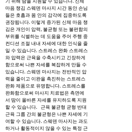
기 위해 땀을 지원할 수 있습니다. 신체 
마음 챙김 스웨덴 마사지 시간 동안 손님
들은 호흡과 몸 안의 감각에 집중하도록 
권장됩니다. 이렇게 증가된 신체 마음 챙
김은 개인이 압력, 불균형 또는 불편함의 
부위를 식별하는 데 도움을 주어 주행 중 
컨디션 조절 내내 자세에 대한 인식을 줄
일 수 있습니다. 스트레스 완화 스트레스
와 압력은 근육을 수축시키고 긴장하게 
함으로써 나쁜 자세를 복잡하게 만들 수 
있습니다. 스웨덴 마사지는 전반적인 압
력을 줄이고 이완을 촉진하는 스트레스 
완화 제품으로 유명합니다. 스트레스를 
완화함으로써 마사지 치료법은 측면에
서 땀이 올바른 자세를 유지하도록 지원
할 수 있습니다.   근육 불균형 균형 반대 
근육 그룹 간의 불균형은 나쁜 자세에 기
여할 수 있습니다. 스웨덴 마사지는 과도
하거나 활동적이지 않을 수 있는 특정 근