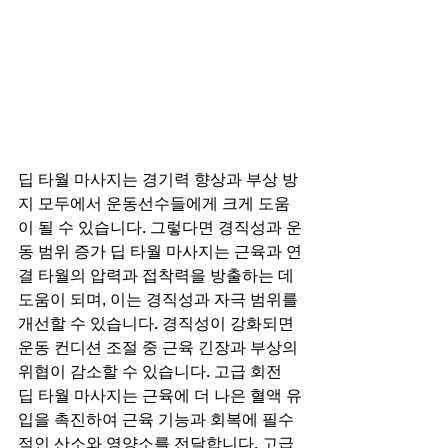
딥 타월 마사지는 경기력 향상과 부상 방
지 모두에서 운동선수들에게 크게 도움
이 될 수 있습니다. 그렇다면 경직성과 운
동 범위 증가 딥 타월 마사지는 근육과 연
결 타월의 압력과 접착력을 방출하는 데 
도움이 되며, 이는 경직성과 자극 범위를 
개선할 수 있습니다. 경직성이 강화되면 
운동 컨디션 조절 중 근육 긴장과 부상의 
위협이 감소할 수 있습니다. 고급 회전 
딥 타월 마사지는 근육에 더 나은 혈액 유
입을 촉진하여 근육 기능과 회복에 필수
적인 산소와 영양소를 전달합니다. 고급 