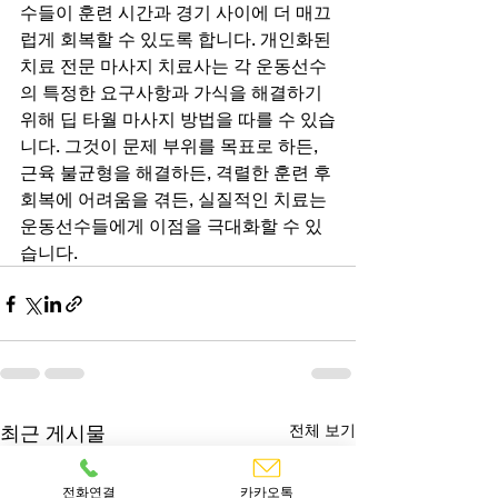
수들이 훈련 시간과 경기 사이에 더 매끄
럽게 회복할 수 있도록 합니다. 개인화된 
치료 전문 마사지 치료사는 각 운동선수
의 특정한 요구사항과 가식을 해결하기 
위해 딥 타월 마사지 방법을 따를 수 있습
니다. 그것이 문제 부위를 목표로 하든, 
근육 불균형을 해결하든, 격렬한 훈련 후 
회복에 어려움을 겪든, 실질적인 치료는 
운동선수들에게 이점을 극대화할 수 있
습니다.
최근 게시물
전체 보기
전화연결
카카오톡