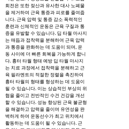
회전은 또한 젖산과 유사한 대사 노폐물
을 제거하여 근육 통증과 피로를 줄여줍
니다. 근육 압력 및 통증 감소 폭력적인 
훈련과 신체적인 운동은 근육 구질과 통
증을 유발할 수 있습니다. 딥 타월 마사지
는 매듭과 접착력을 분해하여 근육 압력
과 통증을 완화하는 데 도움이 되며, 운
동 사이에 더 빠른 회복을 가능하게 합니
다. 흉터 타월 형태 예방 딥 타월 마사지
는 치료 과정에서 접착력을 분해하고 근
육 필라멘트의 적절한 정렬을 촉진하여 
흉터 타월의 형태를 형성하는 데 도움이 
될 수 있습니다. 이는 상습적인 부상의 위
협을 줄이고 전반적인 수건 건강을 개선
할 수 있습니다. 성능 향상된 근육 불균형
을 해결하고 압력을 줄이며 유연성을 완
벽하게 하여 운동선수가 최고 위치에서 
활동하는 데 도움이 될 수 있습니다. 근