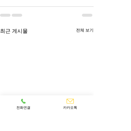
최근 게시물
전체 보기
전화연결
카카오톡