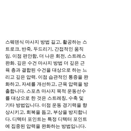
스웨덴식 마사지 방법 길고, 활공하는 스
트로크, 반죽, 두드리기, 간접적인 움직
임. 이점 편안함, 더 나은 회전, 스트레스 
완화. 깊은 수건 마사지 방법 더 깊은 근
육 층과 결합된 수건을 대상으로 하는 느
리고 깊은 압력. 이점 습관적인 통증을 완
화하고, 자세를 개선하고, 근육 압력을 방
출합니다. 스포츠 마사지 목적 운동선수
를 대상으로 한 것은 스트레칭, 수축 및 
기타 방법입니다. 이점 운동 경기력을 향
상시키고, 회복을 돕고, 부상을 방지합니
다. 디텍터 포인트는 특정 디텍터 포인트
에 집중된 압력을 완화하는 방법입니다. 