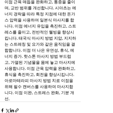
이점 근육 매듭을 완화하고, 통증을 줄이
며, 교반 범위를 개선합니다. 시아츠는 에
너지 경락을 따라 특정 지점에 대한 돈가
스 압력을 사용하여 일본식 마사지를 합
니다. 이점 에너지 유입을 촉진하고, 스트
레스를 줄이고, 전반적인 웰빙을 향상시
킵니다. 태국식 마사지 방법 지압, 지지하
는 스트레칭 및 요가와 같은 움직임을 결
합합니다. 이점 더 나은 유연성, 휴식, 에
너지 증가. 핫스톤 마사지 방법 부드럽
고, 가열된 기념물을 몸에 놓고 마사지에 
사용합니다. 이점 근육 압력을 완화하고, 
휴식을 촉진하고, 회전을 향상시킵니다. 
아로마테라피 마사지 방법 치료 이점을 
위해 필수 캔버스를 사용하여 마사지합
니다. 이점 이완, 스트레스 완화, 기분 개
선.