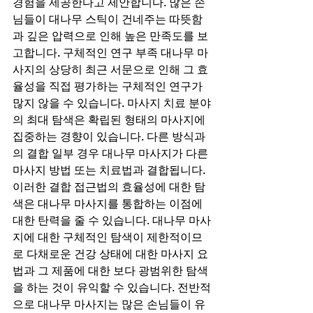
경험을 제공한다고 제안합니다. 많은 손
님들이 대나무 스틱이 건네주는 따뜻함
과 깊은 압력으로 인해 높은 만족도를 보
고합니다. 구체적인 연구 부족 대나무 마
사지의 상당히 최근 서문으로 인해 그 효
율성을 직접 평가하는 구체적인 연구가 
많지 않을 수 있습니다. 마사지 치료 분야
의 최대 탐색은 확립된 형태의 마사지에 
집중하는 경향이 있습니다. 다른 방식과
의 결합 일부 경우 대나무 마사지가 다른 
마사지 방법 또는 치료법과 결합됩니다. 
이러한 결합 접근법의 효율성에 대한 탐
색은 대나무 마사지를 통합하는 이점에 
대한 탄력을 줄 수 있습니다. 대나무 마사
지에 대한 구체적인 탐색이 제한적이므
로 다채로운 건강 상태에 대한 마사지 요
법과 그 제품에 대한 보다 광범위한 탐색
을 하는 것이 유익할 수 있습니다. 전반적
으로 대나무 마사지는 많은 손님들이 유