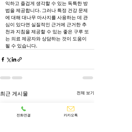
익하고 즐겁게 생각할 수 있는 독특한 방
법을 제공합니다. 그러나 특정 건강 문제
에 대해 대나무 마사지를 사용하는 데 관
심이 있다면 실질적인 근거에 근거한 추
천과 지침을 제공할 수 있는 좋은 구루 또
는 의료 제공자와 상담하는 것이 도움이 
될 수 있습니다.
최근 게시물
전체 보기
전화연결
카카오톡