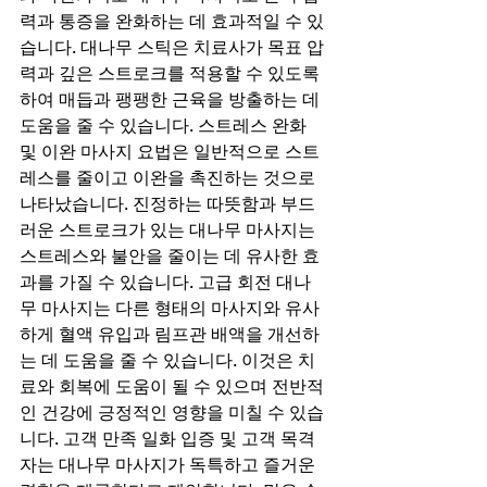
력과 통증을 완화하는 데 효과적일 수 있
습니다. 대나무 스틱은 치료사가 목표 압
력과 깊은 스트로크를 적용할 수 있도록 
하여 매듭과 팽팽한 근육을 방출하는 데 
도움을 줄 수 있습니다. 스트레스 완화 
및 이완 마사지 요법은 일반적으로 스트
레스를 줄이고 이완을 촉진하는 것으로 
나타났습니다. 진정하는 따뜻함과 부드
러운 스트로크가 있는 대나무 마사지는 
스트레스와 불안을 줄이는 데 유사한 효
과를 가질 수 있습니다. 고급 회전 대나
무 마사지는 다른 형태의 마사지와 유사
하게 혈액 유입과 림프관 배액을 개선하
는 데 도움을 줄 수 있습니다. 이것은 치
료와 회복에 도움이 될 수 있으며 전반적
인 건강에 긍정적인 영향을 미칠 수 있습
니다. 고객 만족 일화 입증 및 고객 목격
자는 대나무 마사지가 독특하고 즐거운 