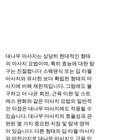
대나무 마사지는 상당히 현대적인 형태
의 마사지 요법이며, 특히 효능에 대한 탐
구는 친절합니다 스웨덴식 또는 딥 타월 
마사지와 유사한 보다 확립된 형태의 마
사지에 비해 제한적입니다. 그럼에도 불
구하고 더 나은 회전, 근육 이완 및 스트
레스 완화와 같은 마사지 요법의 일반적
인 이점은 대나무 마사지에도 적용될 수 
있습니다. 대나무 마사지의 효율성과 관
련된 몇 가지 중요한 지점 및 탐색 영역
이 있습니다. 다른 형태의 딥 타월 마사지
와 마찬가지로 대나무 마사지도 근육 압